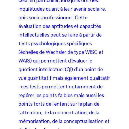
cela, en particulier, lorsqu'ils ont des
inquiétudes quant à leur avenir scolaire,
puis socio-professionnel. Cette
évaluation des aptitudes et capacités
intellectuelles peut se faire à partir de
tests psychologiques spécifiques
(échelles de Wechsler de type WISC et
WAIS) qui permettent d'évaluer le
quotient intellectuel (QI) d'un point de
vue quantitatif mais également qualitatif
: ces tests permettent notamment de
repérer les points faibles mais aussi les
points forts de l'enfant sur le plan de
l'attention, de la concentration, de la
mémorisation, de la conceptualisation et