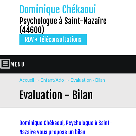
Dominique Chékaoui
Psychologue à Saint-Nazaire
(44600)
RDV + Téléconsultations
Accueil
→
Enfant/Ado
→
Evaluation - Bilan
Evaluation - Bilan
Dominique Chékaoui, Psychologue à Saint-
Nazaire vous propose un bilan