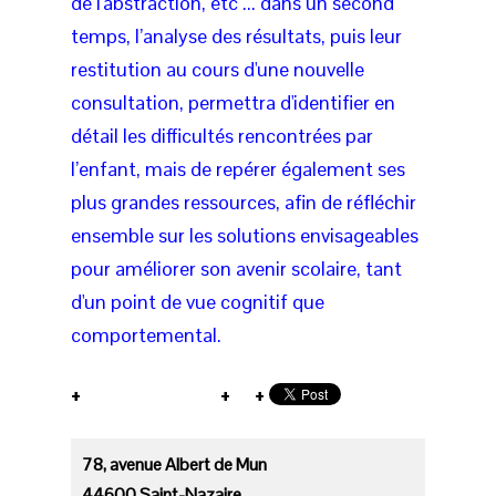
de l'abstraction, etc ... dans un second
temps, l’analyse des résultats, puis leur
restitution au cours d'une nouvelle
consultation, permettra d'identifier en
détail les difficultés rencontrées par
l’enfant, mais de repérer également ses
plus grandes ressources, afin de réfléchir
ensemble sur les solutions envisageables
pour améliorer son avenir scolaire, tant
d'un point de vue cognitif que
comportemental.
78, avenue Albert de Mun
44600 Saint-Nazaire