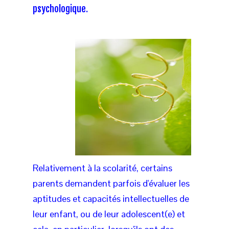
psychologique.
Relativement à la scolarité, certains
parents demandent parfois d'évaluer les
aptitudes et capacités intellectuelles de
leur enfant, ou de leur adolescent(e) et