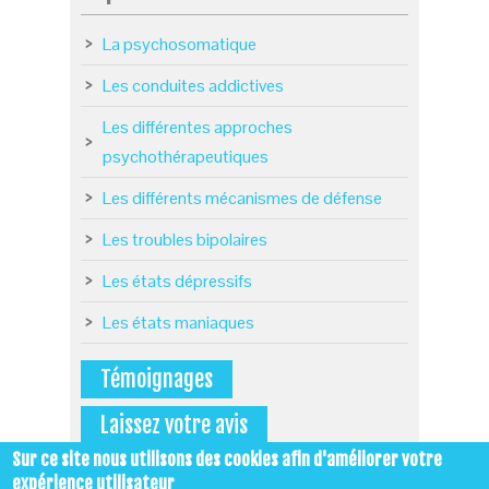
La psychosomatique
Les conduites addictives
Les différentes approches
psychothérapeutiques
Les différents mécanismes de défense
Les troubles bipolaires
Les états dépressifs
Les états maniaques
Témoignages
Laissez votre avis
Sur ce site nous utilisons des cookies afin d'améliorer votre
expérience utilisateur